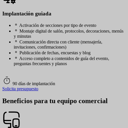
Implantación guiada
Activación de secciones por tipo de evento
Montaje digital de salón, protocolos, decoraciones, menús
y minutas
Comunicación directa con cliente (mensajería,
invitaciones, confirmaciones)
Publicación de fechas, encuestas y blog
Acceso completo a contenidos de guía del evento,
preguntas frecuentes y planos
90 días de implantación
Solicita presupuesto
Beneficios para tu equipo comercial