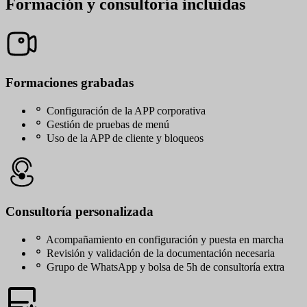
Formación y consultoría incluidas
Formaciones grabadas
Configuración de la APP corporativa
Gestión de pruebas de menú
Uso de la APP de cliente y bloqueos
Consultoría personalizada
Acompañamiento en configuración y puesta en marcha
Revisión y validación de la documentación necesaria
Grupo de WhatsApp y bolsa de 5h de consultoría extra