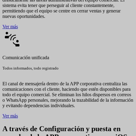
sistema evita tener que perseguir al cliente constantemente,
permitiendo que el equipo se centre en cerrar ventas y generar
nuevas oportunidades.
Ver más
Comunicación unificada
Todos informados, todo registrado
El canal de mensajería dentro de la APP corporativa centraliza las
comunicaciones con el cliente, haciendo que estén disponibles para
todo el equipo comercial. Se eliminan los hilos dispersos en correos
o WhatsApp personales, mejorando la trazabilidad de la información
y evitando dependencias individuales.
Ver más
A través de Configuración y puesta en