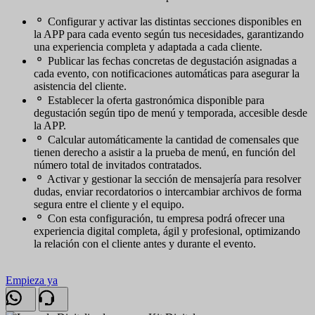
Configurar y activar las distintas secciones disponibles en
la APP para cada evento según tus necesidades, garantizando
una experiencia completa y adaptada a cada cliente.
Publicar las fechas concretas de degustación asignadas a
cada evento, con notificaciones automáticas para asegurar la
asistencia del cliente.
Establecer la oferta gastronómica disponible para
degustación según tipo de menú y temporada, accesible desde
la APP.
Calcular automáticamente la cantidad de comensales que
tienen derecho a asistir a la prueba de menú, en función del
número total de invitados contratados.
Activar y gestionar la sección de mensajería para resolver
dudas, enviar recordatorios o intercambiar archivos de forma
segura entre el cliente y el equipo.
Con esta configuración, tu empresa podrá ofrecer una
experiencia digital completa, ágil y profesional, optimizando
la relación con el cliente antes y durante el evento.
Empieza ya