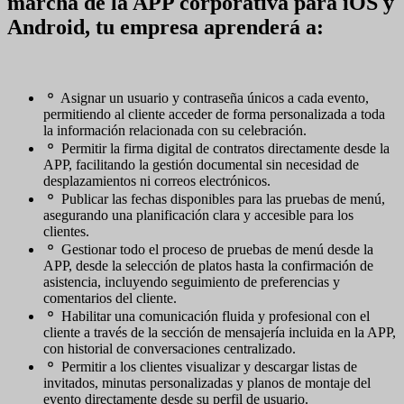
marcha de la APP corporativa para iOS y
Android, tu empresa aprenderá a:
Asignar un usuario y contraseña únicos a cada evento,
permitiendo al cliente acceder de forma personalizada a toda
la información relacionada con su celebración.
Permitir la firma digital de contratos directamente desde la
APP, facilitando la gestión documental sin necesidad de
desplazamientos ni correos electrónicos.
Publicar las fechas disponibles para las pruebas de menú,
asegurando una planificación clara y accesible para los
clientes.
Gestionar todo el proceso de pruebas de menú desde la
APP, desde la selección de platos hasta la confirmación de
asistencia, incluyendo seguimiento de preferencias y
comentarios del cliente.
Habilitar una comunicación fluida y profesional con el
cliente a través de la sección de mensajería incluida en la APP,
con historial de conversaciones centralizado.
Permitir a los clientes visualizar y descargar listas de
invitados, minutas personalizadas y planos de montaje del
evento directamente desde su perfil de usuario.