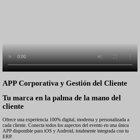
APP Corporativa y Gestión del Cliente
Tu marca en la palma de la mano del
cliente
Ofrece una experiencia 100% digital, moderna y personalizada a
cada cliente. Conecta todos los aspectos del evento en una única
APP disponible para iOS y Android, totalmente integrada con tu
ERP.