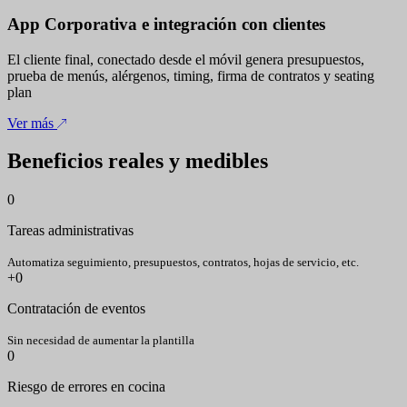
App Corporativa e integración con clientes
El cliente final, conectado desde el móvil genera presupuestos,
prueba de menús, alérgenos, timing, firma de contratos y seating
plan
Ver más
Beneficios reales y medibles
0
Tareas administrativas
Automatiza seguimiento, presupuestos, contratos, hojas de servicio, etc.
+
0
Contratación de eventos
Sin necesidad de aumentar la plantilla
0
Riesgo de errores en cocina