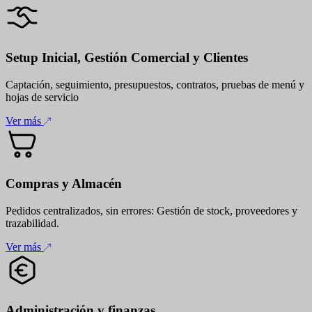
Setup Inicial, Gestión Comercial y Clientes
Captación, seguimiento, presupuestos, contratos, pruebas de menú y
hojas de servicio
Ver más
Compras y Almacén
Pedidos centralizados, sin errores: Gestión de stock, proveedores y
trazabilidad.
Ver más
Administración y finanzas