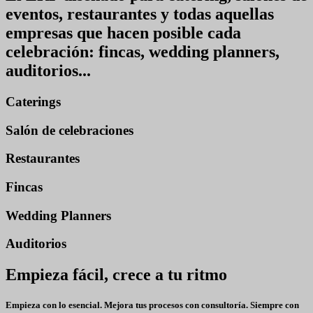
eventos, restaurantes
y todas aquellas
empresas que hacen posible cada
celebración: fincas, wedding planners,
auditorios...
Caterings
Salón de celebraciones
Restaurantes
Fincas
Wedding Planners
Auditorios
Empieza fácil, crece a tu ritmo
Empieza con lo esencial. Mejora tus procesos con consultoría. Siempre con