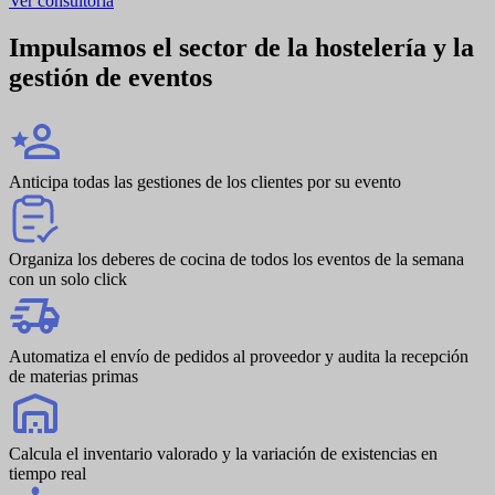
Ver consultoría
Impulsamos el
sector de la hostelería y la
gestión de eventos
Anticipa todas las gestiones de los clientes por su evento
Organiza los deberes de cocina de todos los eventos de la semana
con un solo click
Automatiza el envío de pedidos al proveedor y audita la recepción
de materias primas
Calcula el inventario valorado y la variación de existencias en
tiempo real