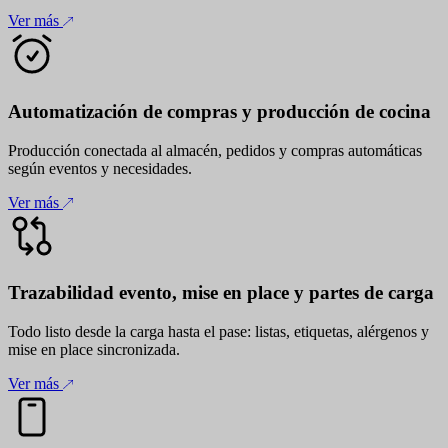
Ver más
Automatización de compras y producción de cocina
Producción conectada al almacén, pedidos y compras automáticas
según eventos y necesidades.
Ver más
Trazabilidad evento, mise en place y partes de carga
Todo listo desde la carga hasta el pase: listas, etiquetas, alérgenos y
mise en place sincronizada.
Ver más