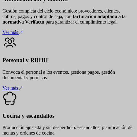
Gestión completa del ciclo económico: proveedores, clientes,
cobros, pagos y control de caja, con
facturación adaptada a la
normativa Verifactu
para garantizar el cumplimiento legal.
Ver más
Personal y RRHH
Convoca el personal a los eventos, gestiona pagos, gestión
documental y permisos
Ver más
Cocina y escandallos
Producción ajustada y sin desperdicio: escandallos, planificación de
menús y órdenes de cocina