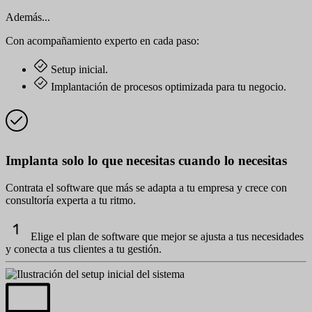
Además...
Con acompañamiento experto en cada paso:
Setup inicial.
Implantación de procesos optimizada para tu negocio.
Implanta solo lo que necesitas cuando lo necesitas
Contrata el software que más se adapta a tu empresa y crece con
consultoría experta a tu ritmo.
Elige el plan de software que mejor se ajusta a tus necesidades
y conecta a tus clientes a tu gestión.