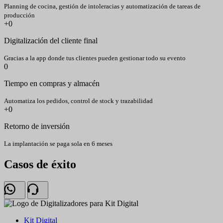
Planning de cocina, gestión de intoleracias y automatización de tareas de
producción
+
0
Digitalización del cliente final
Gracias a la app donde tus clientes pueden gestionar todo su evento
0
Tiempo en compras y almacén
Automatiza los pedidos, control de stock y trazabilidad
+
0
Retorno de inversión
La implantación se paga sola en 6 meses
Casos de éxito
Kit Digital