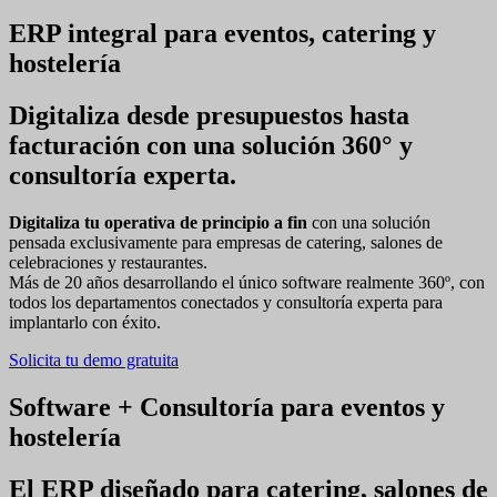
ERP integral para eventos, catering y
hostelería
Digitaliza desde presupuestos hasta
facturación con una solución 360° y
consultoría experta.
Digitaliza tu operativa de principio a fin
con una solución
pensada exclusivamente para empresas de catering, salones de
celebraciones y restaurantes.
Más de 20 años desarrollando el único software realmente 360º, con
todos los departamentos conectados y consultoría experta para
implantarlo con éxito.
Solicita tu demo gratuita
Software + Consultoría para eventos y
hostelería
El ERP diseñado para
catering, salones de