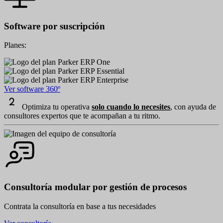
Software por suscripción
Planes:
Ver software 360º
Optimiza tu operativa
solo cuando lo necesites
, con ayuda de
consultores expertos que te acompañan a tu ritmo.
Consultoría modular por gestión de procesos
Contrata la consultoría en base a tus necesidades